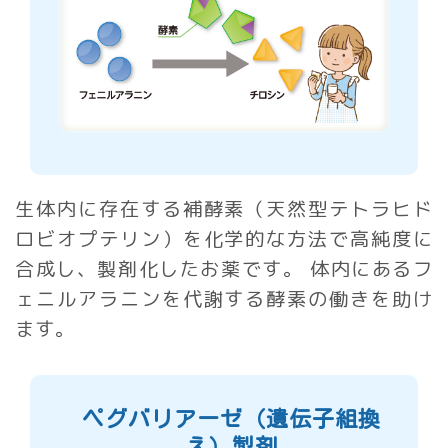
生体内に存在する補酵素（天然型テトラヒド
ロビオプテリン）を化学的な方法で高純度に
合成し、製剤化したお薬です。 体内にあるフ
ェニルアラニンを代謝する酵素の働きを助け
ます。
ペグバリアーゼ（遺伝子組換
え）製剤