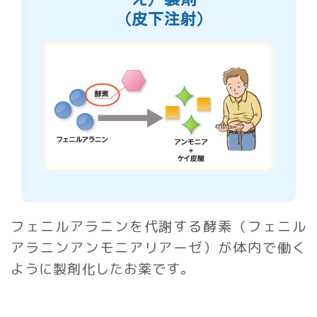
（皮下注射）
フェニルアラニンを代謝する酵素（フェニル
アラニンアンモニアリアーゼ）が
体内で働く
ように製剤化したお薬です。