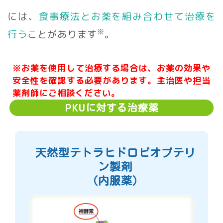
には、
食事療法とお薬を組み合わせて治療を
※
行う
ことがあります
。
※お薬を使用して治療する場合は、お薬の効果や
安全性を確認する必要があります。主治医や担当
薬剤師にご相談ください。
PKU
に対する治療薬
天然型テトラヒドロビオプテリ
ン製剤
（内服薬）